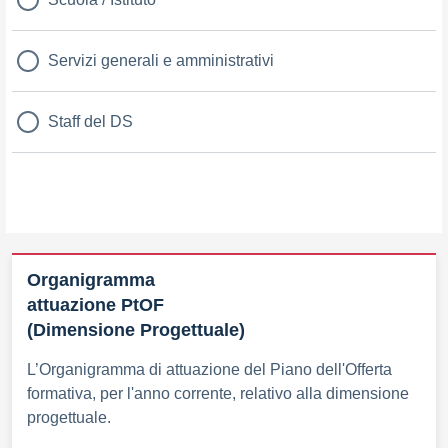
Servizi generali e amministrativi
Staff del DS
Organigramma
attuazione PtOF
(Dimensione Progettuale)
L’Organigramma di attuazione del Piano dell'Offerta
formativa, per l'anno corrente, relativo alla dimensione
progettuale.