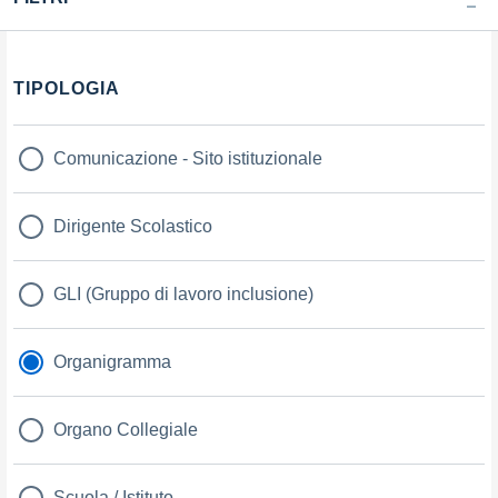
TIPOLOGIA
Comunicazione - Sito istituzionale
Dirigente Scolastico
GLI (Gruppo di lavoro inclusione)
Organigramma
Organo Collegiale
Scuola / Istituto