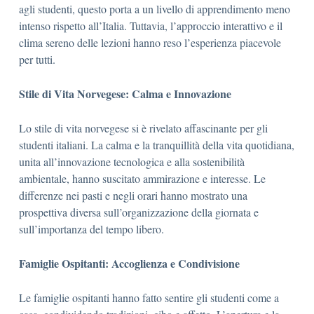
agli studenti, questo porta a un livello di apprendimento meno
intenso rispetto all’Italia. Tuttavia, l’approccio interattivo e il
clima sereno delle lezioni hanno reso l’esperienza piacevole
per tutti.
Stile di Vita Norvegese: Calma e Innovazione
Lo stile di vita norvegese si è rivelato affascinante per gli
studenti italiani. La calma e la tranquillità della vita quotidiana,
unita all’innovazione tecnologica e alla sostenibilità
ambientale, hanno suscitato ammirazione e interesse. Le
differenze nei pasti e negli orari hanno mostrato una
prospettiva diversa sull’organizzazione della giornata e
sull’importanza del tempo libero.
Famiglie Ospitanti: Accoglienza e Condivisione
Le famiglie ospitanti hanno fatto sentire gli studenti come a