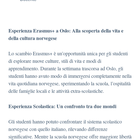
Esperienza Erasmus+ a Oslo: Alla scoperta della vita e
della cultura norvegese
Lo scambio Erasmus+ è un’opportunità unica per gli studenti
di esplorare nuove culture, stili di vita e modi di
apprendimento. Durante la settimana trascorsa ad Oslo, gli
studenti hanno avuto modo di immergersi completamente nella
vita quotidiana norvegese, sperimentando la scuola, l’ospitalità
delle famiglie locali e le attività extra-scolastiche.
Esperienza Scolastica: Un confronto tra due mondi
Gli studenti hanno potuto confrontare il sistema scolastico
norvegese con quello italiano, rilevando differenze
significative. Mentre la scuola norvegese offre maggiore libertà