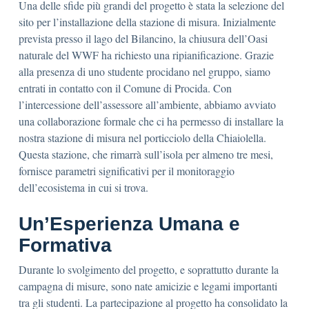
Una delle sfide più grandi del progetto è stata la selezione del
sito per l’installazione della stazione di misura. Inizialmente
prevista presso il lago del Bilancino, la chiusura dell’Oasi
naturale del WWF ha richiesto una ripianificazione. Grazie
alla presenza di uno studente procidano nel gruppo, siamo
entrati in contatto con il Comune di Procida. Con
l’intercessione dell’assessore all’ambiente, abbiamo avviato
una collaborazione formale che ci ha permesso di installare la
nostra stazione di misura nel porticciolo della Chiaiolella.
Questa stazione, che rimarrà sull’isola per almeno tre mesi,
fornisce parametri significativi per il monitoraggio
dell’ecosistema in cui si trova.
Un’Esperienza Umana e
Formativa
Durante lo svolgimento del progetto, e soprattutto durante la
campagna di misure, sono nate amicizie e legami importanti
tra gli studenti. La partecipazione al progetto ha consolidato la