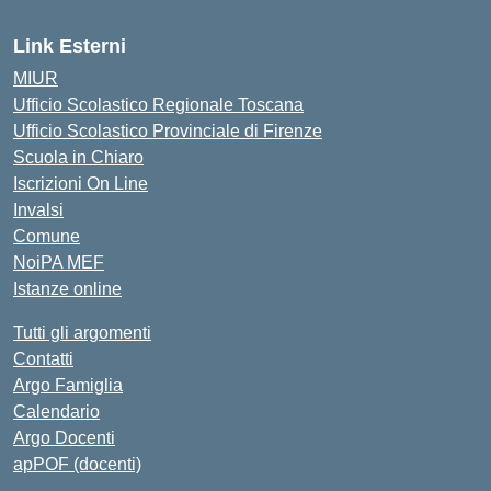
Link Esterni
MIUR
Ufficio Scolastico Regionale Toscana
Ufficio Scolastico Provinciale di Firenze
Scuola in Chiaro
Iscrizioni On Line
Invalsi
Comune
NoiPA MEF
Istanze online
Tutti gli argomenti
Contatti
Argo Famiglia
Calendario
Argo Docenti
apPOF (docenti)