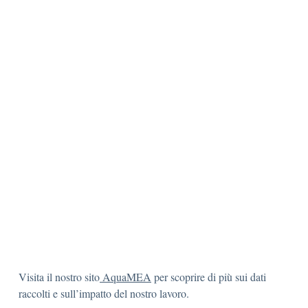
Visita il nostro sito
AquaMEA
per scoprire di più sui dati
raccolti e sull’impatto del nostro lavoro.