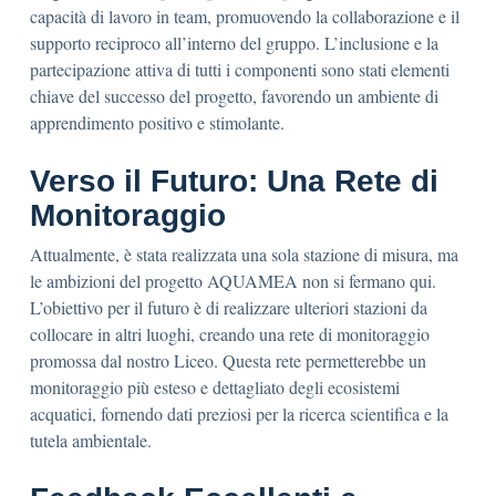
capacità di lavoro in team, promuovendo la collaborazione e il
supporto reciproco all’interno del gruppo. L’inclusione e la
partecipazione attiva di tutti i componenti sono stati elementi
chiave del successo del progetto, favorendo un ambiente di
apprendimento positivo e stimolante.
Verso il Futuro: Una Rete di
Monitoraggio
Attualmente, è stata realizzata una sola stazione di misura, ma
le ambizioni del progetto AQUAMEA non si fermano qui.
L’obiettivo per il futuro è di realizzare ulteriori stazioni da
collocare in altri luoghi, creando una rete di monitoraggio
promossa dal nostro Liceo. Questa rete permetterebbe un
monitoraggio più esteso e dettagliato degli ecosistemi
acquatici, fornendo dati preziosi per la ricerca scientifica e la
tutela ambientale.