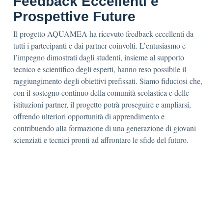
Feedback Eccellenti e
Prospettive Future
Il progetto AQUAMEA ha ricevuto feedback eccellenti da
tutti i partecipanti e dai partner coinvolti. L’entusiasmo e
l’impegno dimostrati dagli studenti, insieme al supporto
tecnico e scientifico degli esperti, hanno reso possibile il
raggiungimento degli obiettivi prefissati. Siamo fiduciosi che,
con il sostegno continuo della comunità scolastica e delle
istituzioni partner, il progetto potrà proseguire e ampliarsi,
offrendo ulteriori opportunità di apprendimento e
contribuendo alla formazione di una generazione di giovani
scienziati e tecnici pronti ad affrontare le sfide del futuro.