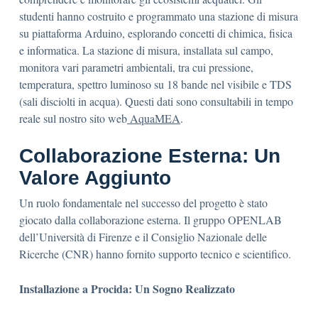
studenti hanno costruito e programmato una stazione di misura
su piattaforma Arduino, esplorando concetti di chimica, fisica
e informatica. La stazione di misura, installata sul campo,
monitora vari parametri ambientali, tra cui pressione,
temperatura, spettro luminoso su 18 bande nel visibile e TDS
(sali disciolti in acqua). Questi dati sono consultabili in tempo
reale sul nostro sito web
AquaMEA
.
Collaborazione Esterna: Un
Valore Aggiunto
Un ruolo fondamentale nel successo del progetto è stato
giocato dalla collaborazione esterna. Il gruppo OPENLAB
dell’Università di Firenze e il Consiglio Nazionale delle
Ricerche (CNR) hanno fornito supporto tecnico e scientifico.
Installazione a Procida: Un Sogno Realizzato