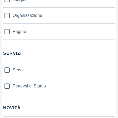
Organizzazione
Pagine
SERVIZI
Servizi
Percorsi di Studio
NOVITÀ