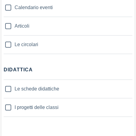
Calendario eventi
Articoli
Le circolari
DIDATTICA
Le schede didattiche
I progetti delle classi