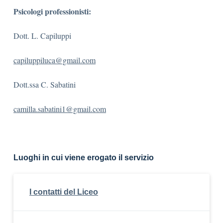
Psicologi professionisti:
Dott. L. Capiluppi
capiluppiluca@gmail.com
Dott.ssa C. Sabatini
camilla.sabatini1@gmail.com
Luoghi in cui viene erogato il servizio
I contatti del Liceo