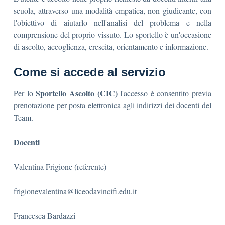
scuola, attraverso una modalità empatica, non giudicante, con
l'obiettivo di aiutarlo nell'analisi del problema e nella
comprensione del proprio vissuto. Lo sportello è un'occasione
di ascolto, accoglienza, crescita, orientamento e informazione.
Come si accede al servizio
Sportello Ascolto (CIC)
Per lo
l'accesso è consentito previa
prenotazione per posta elettronica agli indirizzi dei docenti del
Team.
Docenti
Valentina Frigione (referente)
frigionevalentina@liceodavincifi.edu.it
Francesca Bardazzi