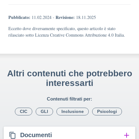
Pubblicato:
Revisione:
11.02.2024
-
18.11.2025
Eccetto dove diversamente specificato, questo articolo è stato
rilasciato sotto Licenza Creative Commons Attribuzione 4.0 Italia.
Altri contenuti che potrebbero
interessarti
Contenuti filtrati per:
CIC
GLI
Inclusione
Psicologi
Documenti