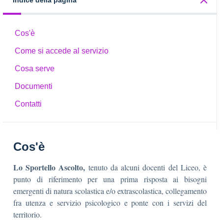
Indice della pagina
Cos'è
Come si accede al servizio
Cosa serve
Documenti
Contatti
Cos'è
Lo Sportello Ascolto,
tenuto da alcuni docenti del Liceo, è
punto di riferimento per una prima risposta ai bisogni
emergenti di natura scolastica e/o extrascolastica, collegamento
fra utenza e servizio psicologico e ponte con i servizi del
territorio.