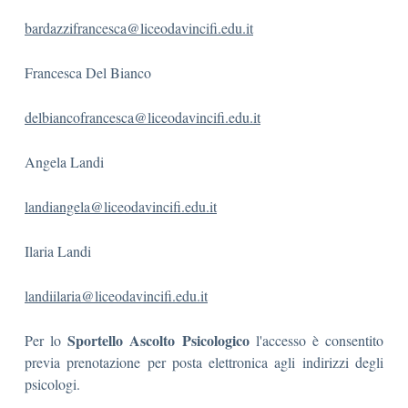
bardazzifrancesca@liceodavincifi.edu.it
Francesca Del Bianco
delbiancofrancesca@liceodavincifi.edu.it
Angela Landi
landiangela@liceodavincifi.edu.it
Ilaria Landi
landiilaria@liceodavincifi.edu.it
Sportello Ascolto Psicologico
Per lo
l'accesso è consentito
previa prenotazione per posta elettronica agli indirizzi degli
psicologi.