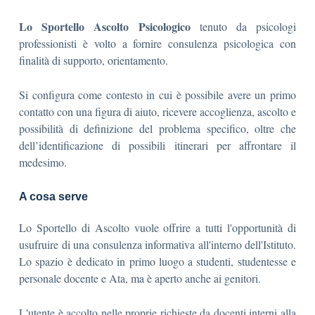
Lo Sportello Ascolto Psicologico
tenuto da psicologi
professionisti è volto a fornire consulenza psicologica con
finalità di supporto, orientamento.
Si configura come contesto in cui è possibile avere un primo
contatto con una figura di aiuto, ricevere accoglienza, ascolto e
possibilità di definizione del problema specifico, oltre che
dell’identificazione di possibili itinerari per affrontare il
medesimo.
A cosa serve
Lo Sportello di Ascolto vuole offrire a tutti l'opportunità di
usufruire di una consulenza informativa all'interno dell'Istituto.
Lo spazio è dedicato in primo luogo a studenti, studentesse e
personale docente e Ata, ma è aperto anche ai genitori.
L'utente è accolto nelle proprie richieste da docenti interni alla