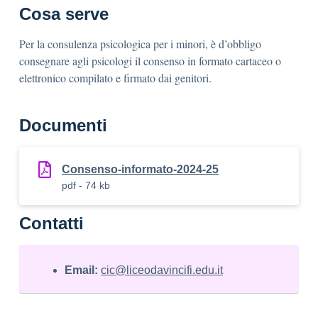
Cosa serve
Per la consulenza psicologica per i minori, è d’obbligo
consegnare agli psicologi il consenso in formato cartaceo o
elettronico compilato e firmato dai genitori.
Documenti
Consenso-informato-2024-25
pdf - 74 kb
Contatti
Email:
cic@liceodavincifi.edu.it