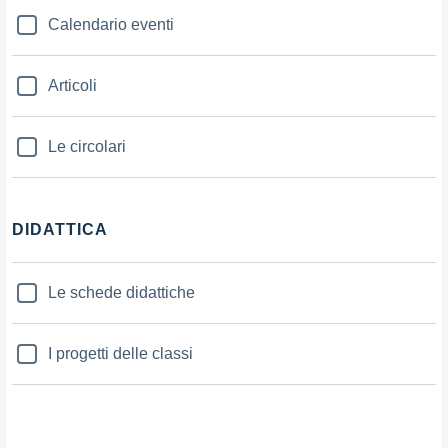
Calendario eventi
Articoli
Le circolari
DIDATTICA
Le schede didattiche
I progetti delle classi