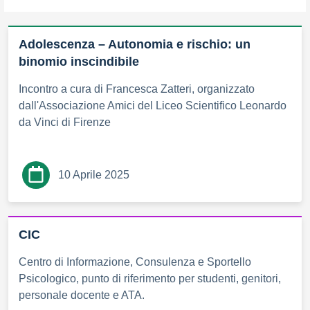
Adolescenza – Autonomia e rischio: un
binomio inscindibile
Incontro a cura di Francesca Zatteri, organizzato
dall'Associazione Amici del Liceo Scientifico Leonardo
da Vinci di Firenze
10 Aprile 2025
CIC
Centro di Informazione, Consulenza e Sportello
Psicologico, punto di riferimento per studenti, genitori,
personale docente e ATA.