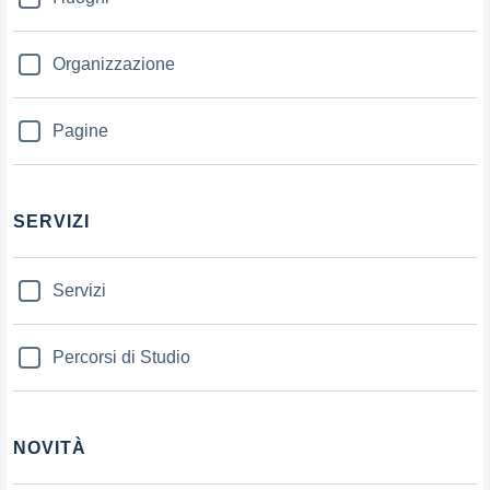
Organizzazione
Pagine
SERVIZI
Servizi
Percorsi di Studio
NOVITÀ