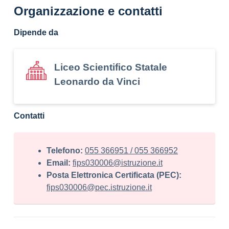
Organizzazione e contatti
Dipende da
Liceo Scientifico Statale
Leonardo da Vinci
Contatti
Telefono:
055 366951 / 055 366952
Email:
fips030006@istruzione.it
Posta Elettronica Certificata (PEC):
fips030006@pec.istruzione.it