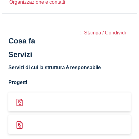
Organizzazione e contatti
Stampa / Condividi
Cosa fa
Servizi
Servizi di cui la struttura è responsabile
Progetti