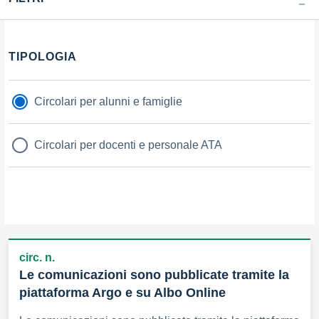
Filtri
TIPOLOGIA
Circolari per alunni e famiglie
Circolari per docenti e personale ATA
circ. n.
Le comunicazioni sono pubblicate tramite la
piattaforma Argo e su Albo Online