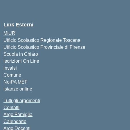
Link Esterni
MIUR
Ufficio Scolastico Regionale Toscana
Ufficio Scolastico Provinciale di Firenze
Scuola in Chiaro
Iscrizioni On Line
Invalsi
Comune
NoiPA MEF
Istanze online
Tutti gli argomenti
Contatti
Argo Famiglia
Calendario
Argo Docenti