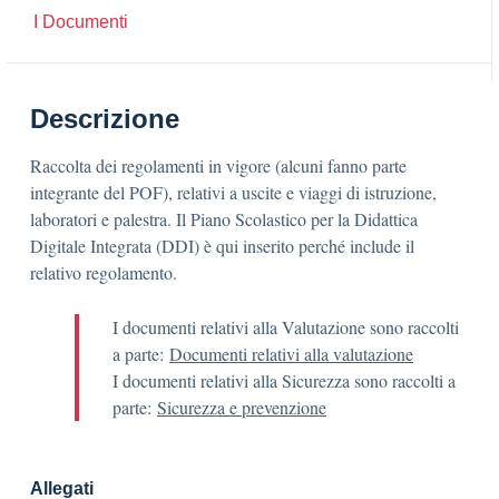
I Documenti
Descrizione
Raccolta dei regolamenti in vigore (alcuni fanno parte
integrante del POF), relativi a uscite e viaggi di istruzione,
laboratori e palestra. Il Piano Scolastico per la Didattica
Digitale Integrata (DDI) è qui inserito perché include il
relativo regolamento.
I documenti relativi alla Valutazione sono raccolti
a parte:
Documenti relativi alla valutazione
I documenti relativi alla Sicurezza sono raccolti a
parte:
Sicurezza e prevenzione
Allegati