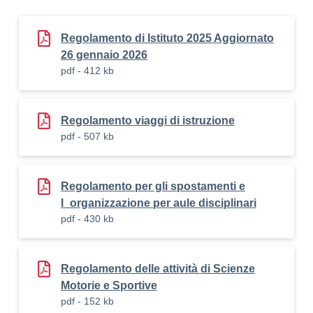
Regolamento di Istituto 2025 Aggiornato
26 gennaio 2026
pdf - 412 kb
Regolamento viaggi di istruzione
pdf - 507 kb
Regolamento per gli spostamenti e
l_organizzazione per aule disciplinari
pdf - 430 kb
Regolamento delle attività di Scienze
Motorie e Sportive
pdf - 152 kb