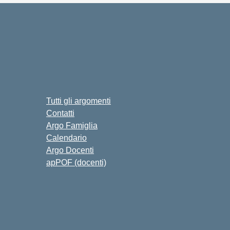
Tutti gli argomenti
Contatti
Argo Famiglia
Calendario
Argo Docenti
apPOF (docenti)