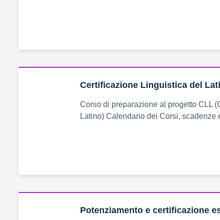
Certificazione Linguistica del Lat
Corso di preparazione al progetto CLL (C
Latino) Calendario dei Corsi, scadenze
Potenziamento e certificazione es