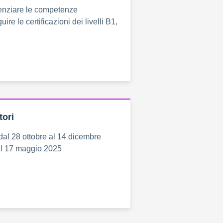
otenziare le competenze
ire le certificazioni dei livelli B1,
tori
dal 28 ottobre al 14 dicembre
al 17 maggio 2025